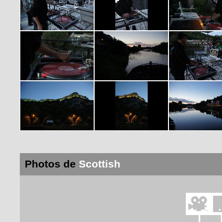
Photos de
Scottish