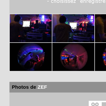
Photos de
ZEF