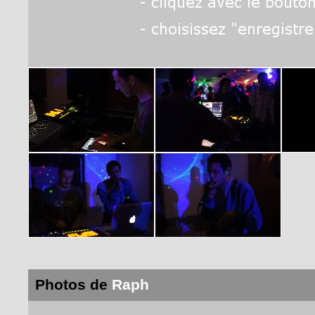
Photos de
Raph