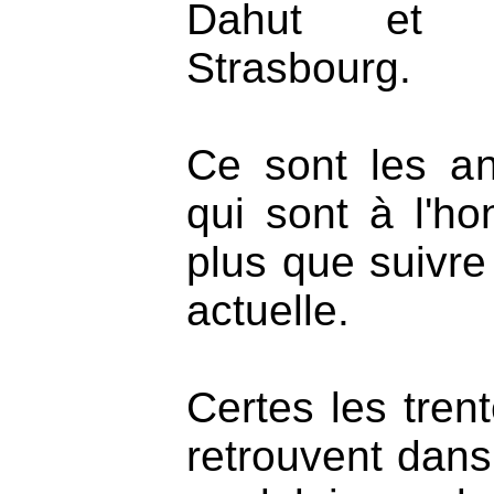
Dahut et P
Strasbourg.
Ce sont les a
qui sont à l'ho
plus que suivre
actuelle.
Certes les trent
retrouvent dans