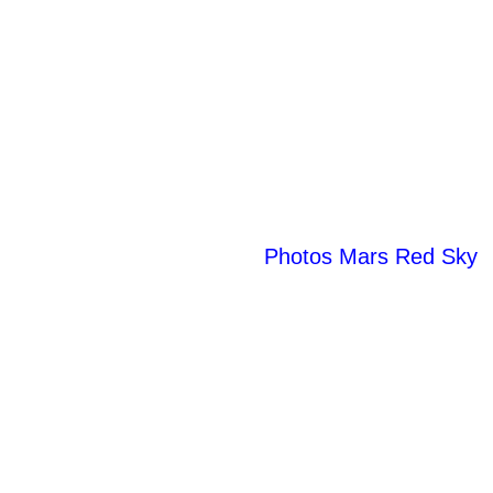
Photos Mars Red Sky