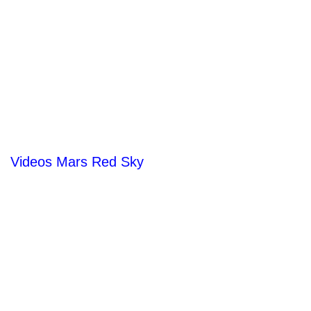
Videos Mars Red Sky