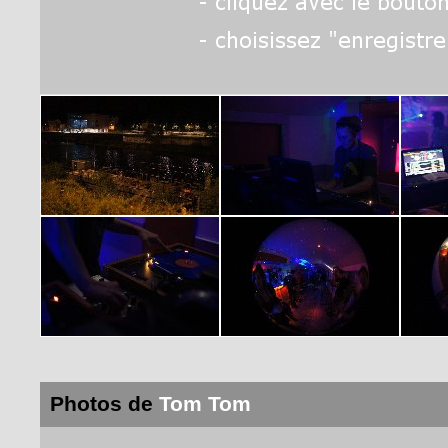
Photos de
Tom Tom