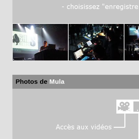
Photos de
Mula