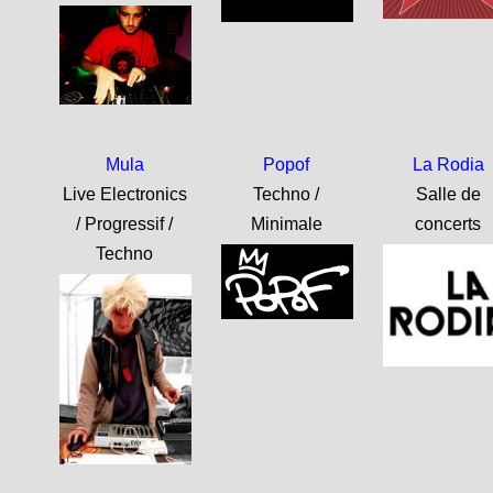
Mula
Popof
La Rodia
Live Electronics
Techno /
Salle de
/ Progressif /
Minimale
concerts
Techno