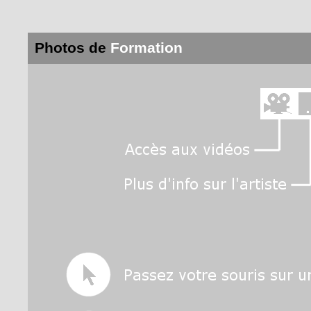
Photos de
Formation