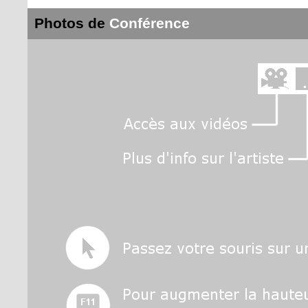
Photos de
Conférence