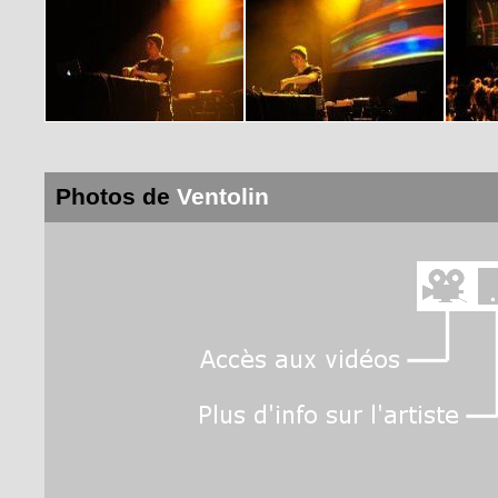
Photos de
Ventolin