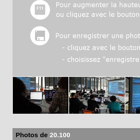
Photos de
20.100